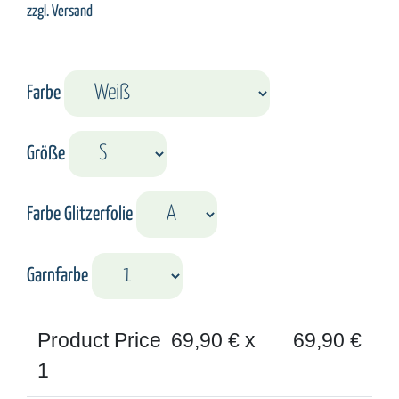
zzgl.
Versand
Farbe
Größe
Farbe Glitzerfolie
Garnfarbe
Product Price
69,90
€ x
69,90
€
1