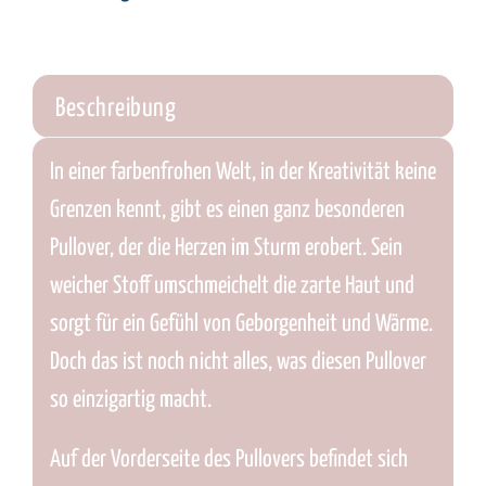
Beschreibung
In einer farbenfrohen Welt, in der Kreativität keine
Grenzen kennt, gibt es einen ganz besonderen
Pullover, der die Herzen im Sturm erobert. Sein
weicher Stoff umschmeichelt die zarte Haut und
sorgt für ein Gefühl von Geborgenheit und Wärme.
Doch das ist noch nicht alles, was diesen Pullover
so einzigartig macht.
Auf der Vorderseite des Pullovers befindet sich