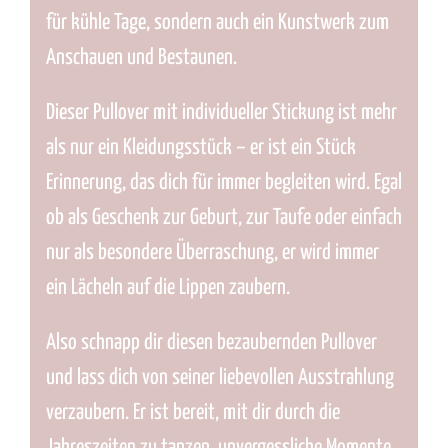
für kühle Tage, sondern auch ein Kunstwerk zum
Anschauen und Bestaunen.
Dieser Pullover mit individueller Stickung ist mehr
als nur ein Kleidungsstück – er ist ein Stück
Erinnerung, das dich für immer begleiten wird. Egal
ob als Geschenk zur Geburt, zur Taufe oder einfach
nur als besondere Überraschung, er wird immer
ein Lächeln auf die Lippen zaubern.
Also schnapp dir diesen bezaubernden Pullover
und lass dich von seiner liebevollen Ausstrahlung
verzaubern. Er ist bereit, mit dir durch die