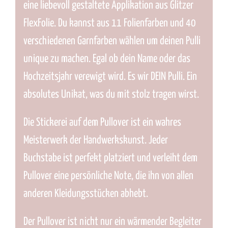
eine liebevoll gestaltete Applikation aus Glitzer
FlexFolie. Du kannst aus 11 Folienfarben und 40
verschiedenen Garnfarben wählen um deinen Pulli
unique zu machen. Egal ob dein Name oder das
Hochzeitsjahr verewigt wird. Es wir DEIN Pulli. Ein
absolutes Unikat, was du mit stolz tragen wirst.
Die Stickerei auf dem Pullover ist ein wahres
Meisterwerk der Handwerkskunst. Jeder
Buchstabe ist perfekt platziert und verleiht dem
Pullover eine persönliche Note, die ihn von allen
anderen Kleidungsstücken abhebt.
Der Pullover ist nicht nur ein wärmender Begleiter