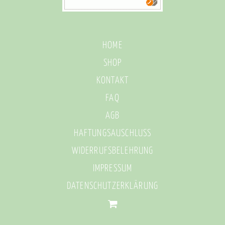
HOME
SHOP
KONTAKT
FAQ
AGB
HAFTUNGSAUSCHLUSS
WIDERRUFSBELEHRUNG
IMPRESSUM
DATENSCHUTZERKLÄRUNG