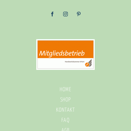
HOME
SHOP
KONTAKT
FAQ
AGB