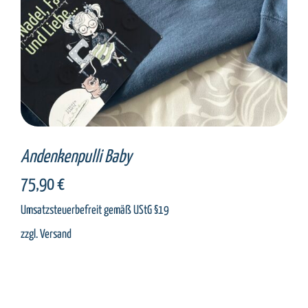
Andenkenpulli Baby
75,90
€
Umsatzsteuerbefreit gemäß UStG §19
zzgl.
Versand