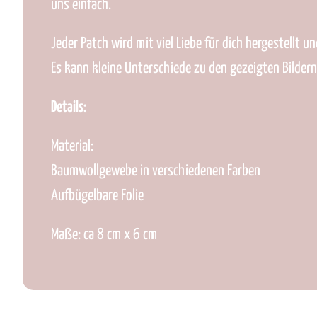
uns einfach.
Jeder Patch wird mit viel Liebe für dich hergestellt un
Es kann kleine Unterschiede zu den gezeigten Bilder
Details:
Material:
Baumwollgewebe in verschiedenen Farben
Aufbügelbare Folie
Maße: ca 8 cm x 6 cm