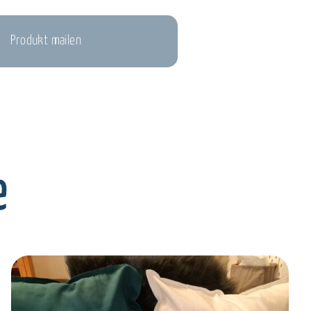
Produkt mailen
e