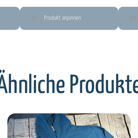
Produkt anpinnen
Ähnliche Produkt