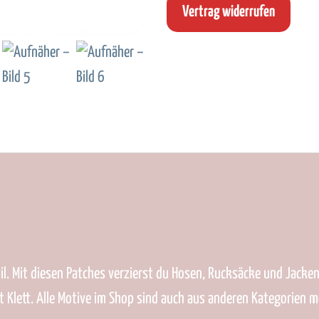
Vertrag widerrufen
il. Mit diesen Patches verzierst du Hosen, Rucksäcke und Jacken.
t Klett. Alle Motive im Shop sind auch aus anderen Kategorien 