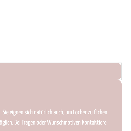
 Sie eignen sich natürlich auch, um Löcher zu flicken.
möglich. Bei Fragen oder Wunschmotiven kontaktiere