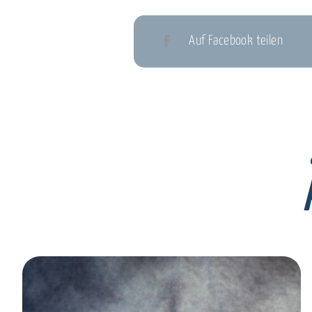
Auf Facebook teilen