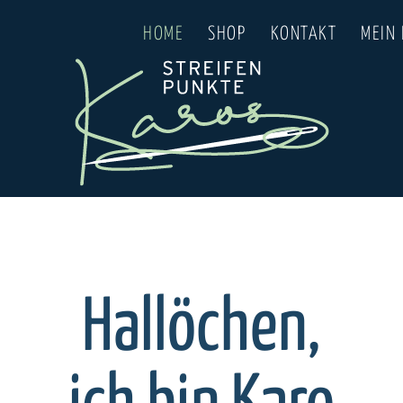
HOME
SHOP
KONTAKT
MEIN
Hallöchen,