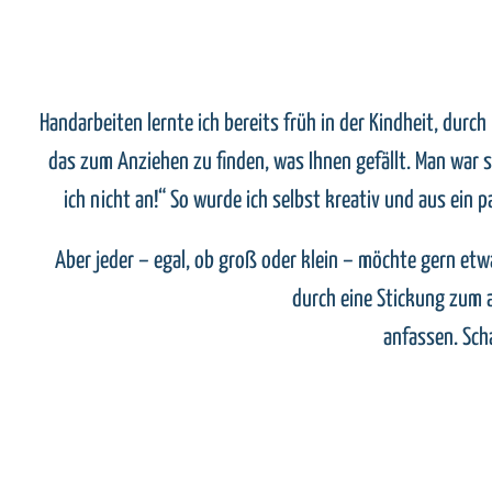
Handarbeiten lernte ich bereits früh in der Kindheit, dur
das zum Anziehen zu finden, was Ihnen gefällt. Man war s
ich nicht an!“ So wurde ich selbst kreativ und aus ein
Aber jeder – egal, ob groß oder klein – möchte gern et
durch eine Stickung zum a
anfassen. Scha