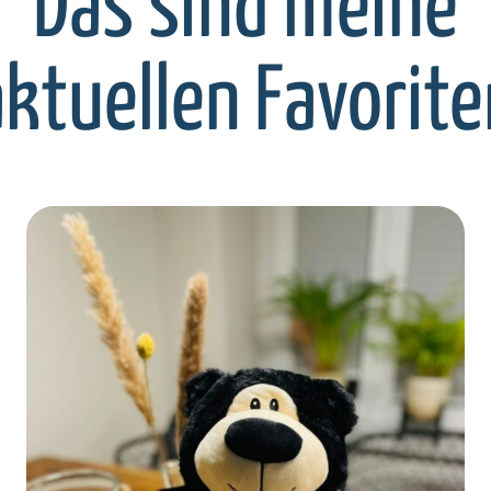
Das sind meine
aktuellen Favorite