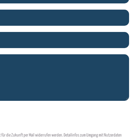
t für die Zukunft per Mail widerrufen werden. Detailinfos zum Umgang mit Nutzerdaten