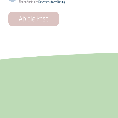
finden Sie in der
Datenschutzerklärung.