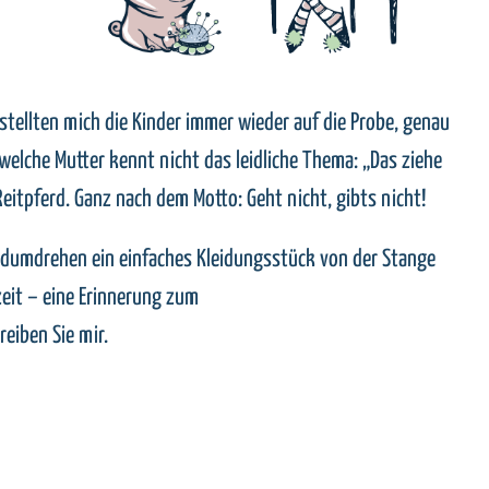
stellten mich die Kinder immer wieder auf die Probe, genau
welche Mutter kennt nicht das leidliche Thema: „Das ziehe
eitpferd. Ganz nach dem Motto: Geht nicht, gibts nicht!
andumdrehen ein einfaches Kleidungsstück von der Stange
zeit – eine Erinnerung zum
reiben Sie mir.