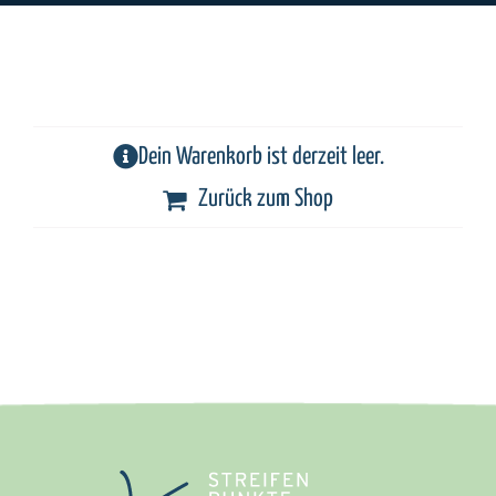
Dein Warenkorb ist derzeit leer.
Zurück zum Shop