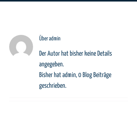
Über
admin
Der Autor hat bisher keine Details
angegeben.
Bisher hat admin, 0 Blog Beiträge
geschrieben.