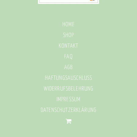
HOME
SHOP
KONTAKT
FAQ
AGB
HAFTUNGSAUSCHLUSS
WIDERRUFSBELEHRUNG
IMPRESSUM
DATENSCHUTZERKLÄRUNG