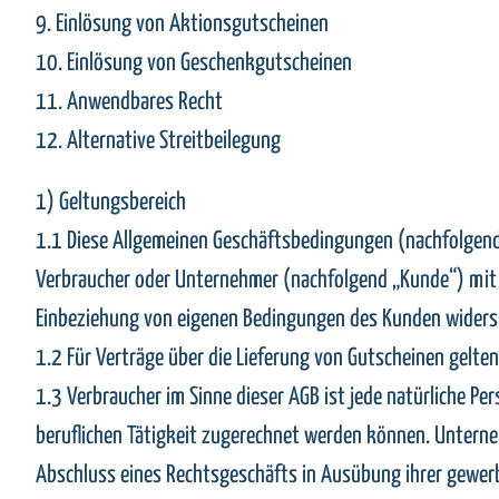
9. Einlösung von Aktionsgutscheinen
10. Einlösung von Geschenkgutscheinen
11. Anwendbares Recht
12. Alternative Streitbeilegung
1) Geltungsbereich
1.1 Diese Allgemeinen Geschäftsbedingungen (nachfolgend „
Verbraucher oder Unternehmer (nachfolgend „Kunde“) mit d
Einbeziehung von eigenen Bedingungen des Kunden widerspr
1.2 Für Verträge über die Lieferung von Gutscheinen gelte
1.3 Verbraucher im Sinne dieser AGB ist jede natürliche Pe
beruflichen Tätigkeit zugerechnet werden können. Unternehm
Abschluss eines Rechtsgeschäfts in Ausübung ihrer gewerbl