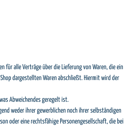
 für alle Verträge über die Lieferung von Waren, die ein
Shop dargestellten Waren abschließt. Hiermit wird der
twas Abweichendes geregelt ist.
egend weder ihrer gewerblichen noch ihrer selbständigen
son oder eine rechtsfähige Personengesellschaft, die bei