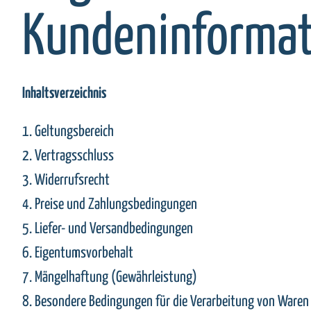
Kundeninformat
Inhaltsverzeichnis
1. Geltungsbereich
2. Vertragsschluss
3. Widerrufsrecht
4. Preise und Zahlungsbedingungen
5. Liefer- und Versandbedingungen
6. Eigentumsvorbehalt
7. Mängelhaftung (Gewährleistung)
8. Besondere Bedingungen für die Verarbeitung von Ware