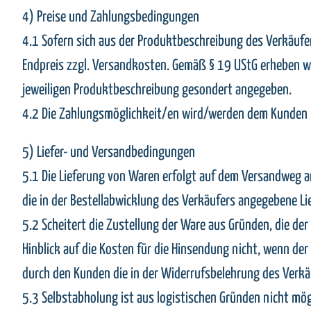
4) Preise und Zahlungsbedingungen
4.1 Sofern sich aus der Produktbeschreibung des Verkäufer
Endpreis zzgl. Versandkosten. Gemäß § 19 UStG erheben wi
jeweiligen Produktbeschreibung gesondert angegeben.
4.2 Die Zahlungsmöglichkeit/en wird/werden dem Kunden i
5) Liefer- und Versandbedingungen
5.1 Die Lieferung von Waren erfolgt auf dem Versandweg an
die in der Bestellabwicklung des Verkäufers angegebene Li
5.2 Scheitert die Zustellung der Ware aus Gründen, die de
Hinblick auf die Kosten für die Hinsendung nicht, wenn d
durch den Kunden die in der Widerrufsbelehrung des Verkä
5.3 Selbstabholung ist aus logistischen Gründen nicht mög