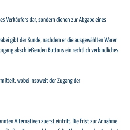
es Verkäufers dar, sondern dienen zur Abgabe eines
 Dabei gibt der Kunde, nachdem er die ausgewählten Waren
organg abschließenden Buttons ein rechtlich verbindliches
rmittelt, wobei insoweit der Zugang der
nten Alternativen zuerst eintritt. Die Frist zur Annahme