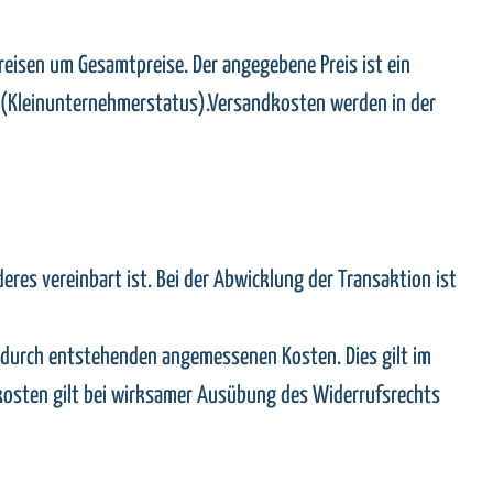
reisen um Gesamtpreise. Der angegebene Preis ist ein
s (Kleinunternehmerstatus).Versandkosten werden in der
res vereinbart ist. Bei der Abwicklung der Transaktion ist
erdurch entstehenden angemessenen Kosten. Dies gilt im
ekosten gilt bei wirksamer Ausübung des Widerrufsrechts