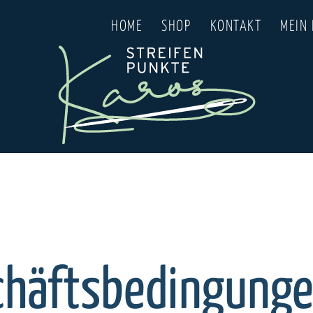
HOME
SHOP
KONTAKT
MEIN
chäftsbedingunge