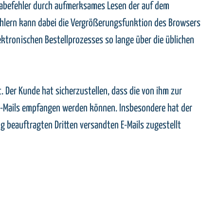
ngabefehler durch aufmerksames Lesen der auf dem
ehlern kann dabei die Vergrößerungsfunktion des Browsers
ektronischen Bestellprozesses so lange über die üblichen
. Der Kunde hat sicherzustellen, dass die von ihm zur
 E-Mails empfangen werden können. Insbesondere hat der
g beauftragten Dritten versandten E-Mails zugestellt