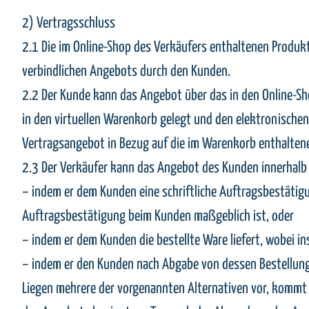
2) Vertragsschluss
2.1 Die im Online-Shop des Verkäufers enthaltenen Produk
verbindlichen Angebots durch den Kunden.
2.2 Der Kunde kann das Angebot über das in den Online-Sh
in den virtuellen Warenkorb gelegt und den elektronischen
Vertragsangebot in Bezug auf die im Warenkorb enthalten
2.3 Der Verkäufer kann das Angebot des Kunden innerhalb
– indem er dem Kunden eine schriftliche Auftragsbestätigu
Auftragsbestätigung beim Kunden maßgeblich ist, oder
– indem er dem Kunden die bestellte Ware liefert, wobei 
– indem er den Kunden nach Abgabe von dessen Bestellung
Liegen mehrere der vorgenannten Alternativen vor, kommt d