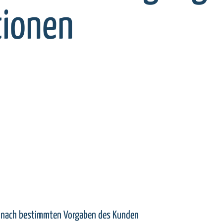
ionen
n nach bestimmten Vorgaben des Kunden