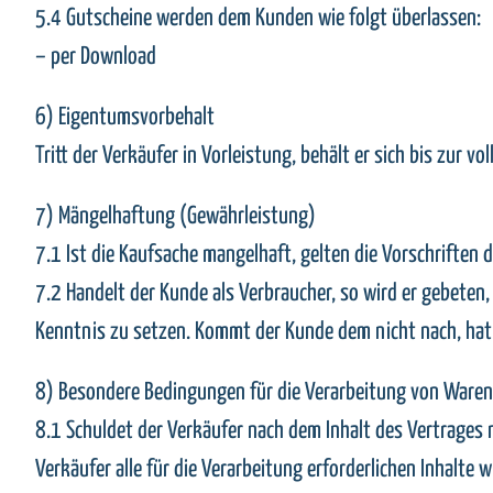
5.4 Gutscheine werden dem Kunden wie folgt überlassen:
– per Download
6) Eigentumsvorbehalt
Tritt der Verkäufer in Vorleistung, behält er sich bis zur 
7) Mängelhaftung (Gewährleistung)
7.1 Ist die Kaufsache mangelhaft, gelten die Vorschriften 
7.2 Handelt der Kunde als Verbraucher, so wird er gebeten
Kenntnis zu setzen. Kommt der Kunde dem nicht nach, hat 
8) Besondere Bedingungen für die Verarbeitung von Ware
8.1 Schuldet der Verkäufer nach dem Inhalt des Vertrage
Verkäufer alle für die Verarbeitung erforderlichen Inhalte