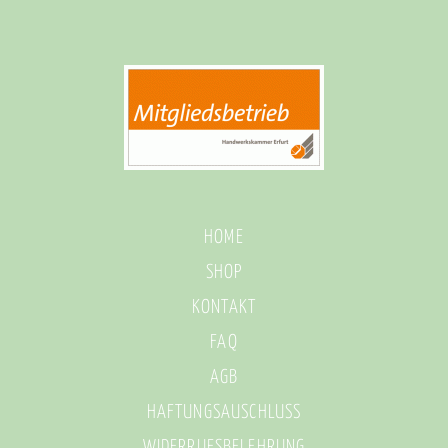
HOME
SHOP
KONTAKT
FAQ
AGB
HAFTUNGSAUSCHLUSS
WIDERRUFSBELEHRUNG