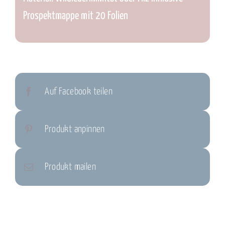
Prospektmappe mit 20 Folien
Auf Facebook teilen
Produkt anpinnen
Produkt mailen