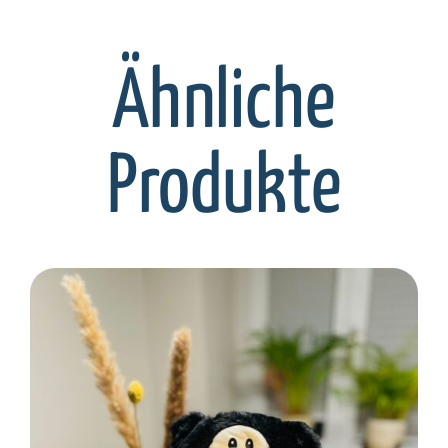
Ähnliche
Produkte