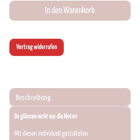
Menge
In den Warenkorb
Vertrag widerrufen
Beschreibung
Da glänzen nicht nur die Noten
Mit diesen individuell gestalteten