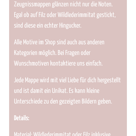
Zeugnissmappen glänzen nicht nur die Noten.
Egal ob auf Filz oder Wildlederimmitat gestickt,
sind diese ein echter Hingucker.
Alle Motive im Shop sind auch aus anderen
Kategorien möglich. Bei Fragen oder
Wunschmotiven kontaktiere uns einfach.
Jede Mappe wird mit viel Liebe für dich hergestellt
und ist damit ein Unikat. Es kann kleine
Unterschiede zu den gezeigten Bildern geben.
Details:
Material: Wildlederimmitat oder Filz inklusive