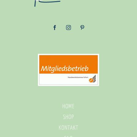
HOME
SHOP
KONTAKT