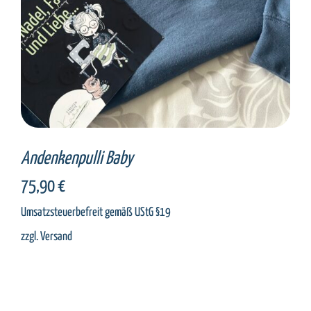
Andenkenpulli Baby
75,90
€
Umsatzsteuerbefreit gemäß UStG §19
zzgl.
Versand