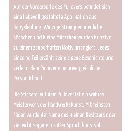
Auf der Vorderseite des Pullovers befindet sich
eine liebevoll gestaltete Applikation aus
Babykleidung. Winzige Strampler, niedliche
Söckchen und kleine Mützchen wurden kunstvoll
zu einem zauberhaften Motiv arrangiert. Jedes
einzelne Teil erzählt seine eigene Geschichte und
verleiht dem Pullover eine unvergleichliche
Persönlichkeit.
Die Stickerei auf dem Pullover ist ein wahres
Meisterwerk der Handwerkskunst. Mit feinsten
Fäden wurde der Name des kleinen Besitzers oder
vielleicht sogar ein süßer Spruch kunstvoll