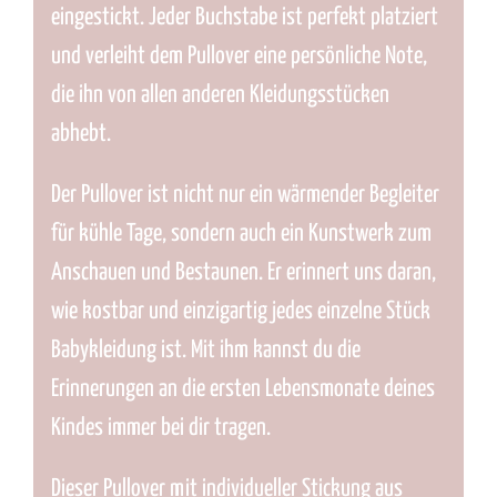
eingestickt. Jeder Buchstabe ist perfekt platziert
und verleiht dem Pullover eine persönliche Note,
die ihn von allen anderen Kleidungsstücken
abhebt.
Der Pullover ist nicht nur ein wärmender Begleiter
für kühle Tage, sondern auch ein Kunstwerk zum
Anschauen und Bestaunen. Er erinnert uns daran,
wie kostbar und einzigartig jedes einzelne Stück
Babykleidung ist. Mit ihm kannst du die
Erinnerungen an die ersten Lebensmonate deines
Kindes immer bei dir tragen.
Dieser Pullover mit individueller Stickung aus