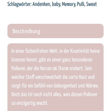
Schlagwörter:
Andenken
,
baby
,
Memory
,
Pulli
,
Sweat
Beschreibung
In einer farbenfrohen Welt, in der Kreativität keine
Grenzen kennt, gibt es einen ganz besonderen
Pullover, der die Herzen im Sturm erobert. Sein
weicher Stoff umschmeichelt die zarte Haut und
sorgt für ein Gefühl von Geborgenheit und Wärme.
Doch das ist noch nicht alles, was diesen Pullover
so einzigartig macht.