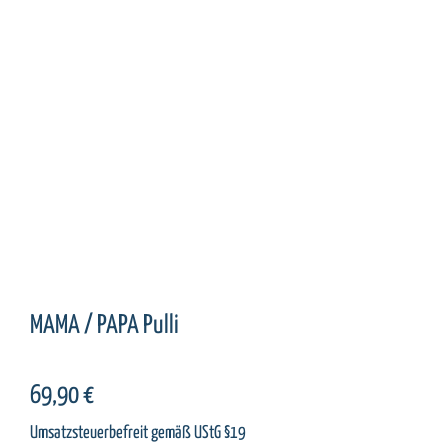
MAMA / PAPA Pulli
69,90
€
Umsatzsteuerbefreit gemäß UStG §19