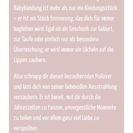
Babykleidung ist mehr als nur ein Kleidungsstück
– er ist ein Stück Erinnerung, das dich für immer
begleiten wird. Egal ob als Geschenk zur Geburt,
zur Taufe oder einfach nur als besondere
Überraschung, er wird immer ein Lächeln auf die
Lippen zaubern.
Also schnapp dir diesen bezaubernden Pullover
und lass dich von seiner liebevollen Ausstrahlung
verzaubern. Er ist bereit, mit dir durch die
Jahreszeiten zu tanzen, unvergessliche Momente
zu teilen und vor allem ganz viel Liebe zu
versprühen.