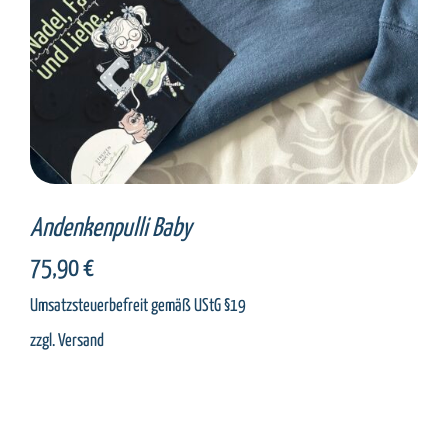
Andenkenpulli Baby
75,90
€
Umsatzsteuerbefreit gemäß UStG §19
zzgl.
Versand