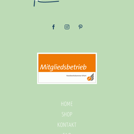
HOME
SHOP
KONTAKT