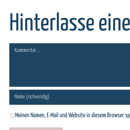
Hinterlasse ei
Kommentar
Meinen Namen, E-Mail und Website in diesem Browser sp