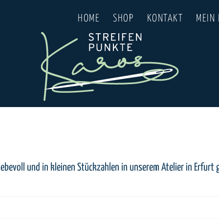
HOME
SHOP
KONTAKT
MEIN
evoll und in kleinen Stückzahlen in unserem Atelier in Erfurt g