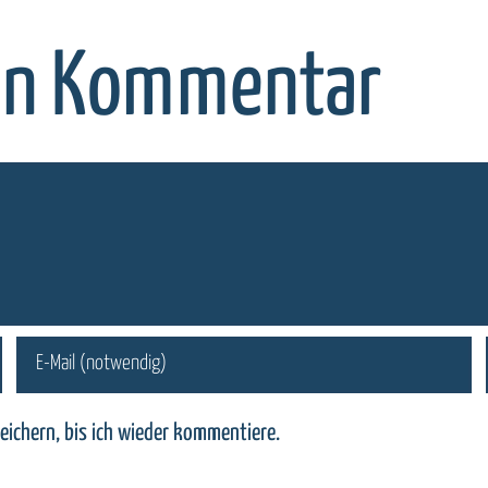
nen Kommentar
eichern, bis ich wieder kommentiere.