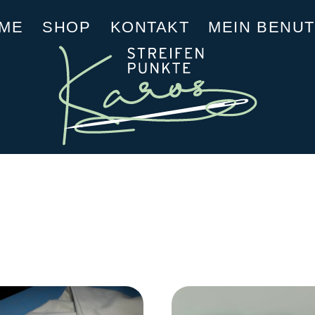
ME
SHOP
KONTAKT
MEIN BENU