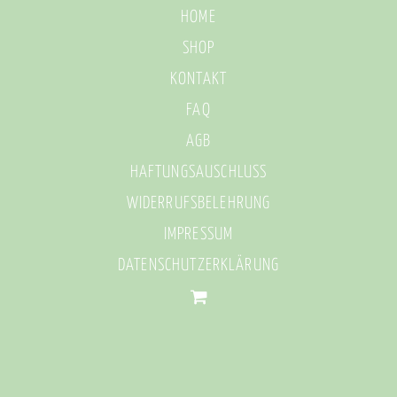
HOME
SHOP
KONTAKT
FAQ
AGB
HAFTUNGSAUSCHLUSS
WIDERRUFSBELEHRUNG
IMPRESSUM
DATENSCHUTZERKLÄRUNG