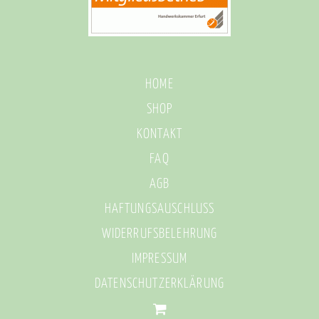
HOME
SHOP
KONTAKT
FAQ
AGB
HAFTUNGSAUSCHLUSS
WIDERRUFSBELEHRUNG
IMPRESSUM
DATENSCHUTZERKLÄRUNG