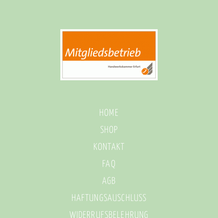
HOME
SHOP
KONTAKT
FAQ
AGB
HAFTUNGSAUSCHLUSS
WIDERRUFSBELEHRUNG