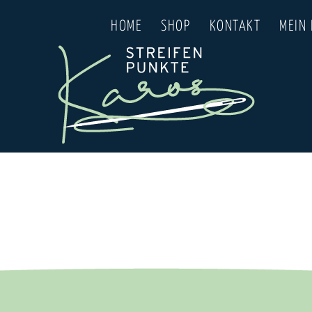
HOME
SHOP
KONTAKT
MEIN