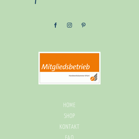
HOME
SHOP
KONTAKT
FAQ