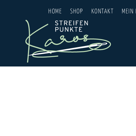
HOME
SHOP
KONTAKT
MEIN