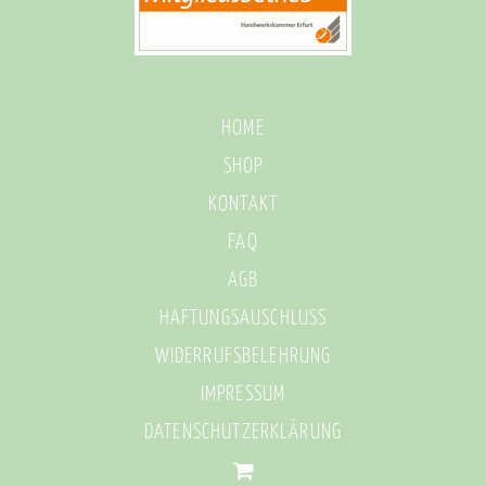
HOME
SHOP
KONTAKT
FAQ
AGB
HAFTUNGSAUSCHLUSS
WIDERRUFSBELEHRUNG
IMPRESSUM
DATENSCHUTZERKLÄRUNG