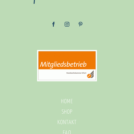
HOME
SHOP
KONTAKT
FAQ