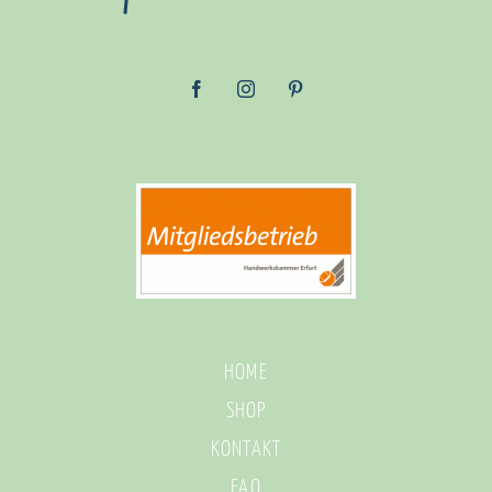
HOME
SHOP
KONTAKT
FAQ