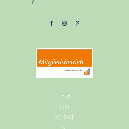
HOME
SHOP
KONTAKT
FAQ