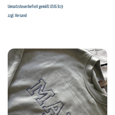
Umsatzsteuerbefreit gemäß UStG §19
zzgl.
Versand