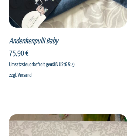
Andenkenpulli Baby
75,90
€
Umsatzsteuerbefreit gemäß UStG §19
zzgl.
Versand