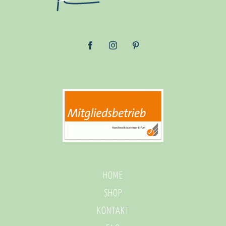
HOME
SHOP
KONTAKT