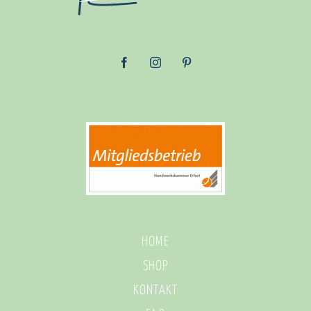
HOME
SHOP
KONTAKT