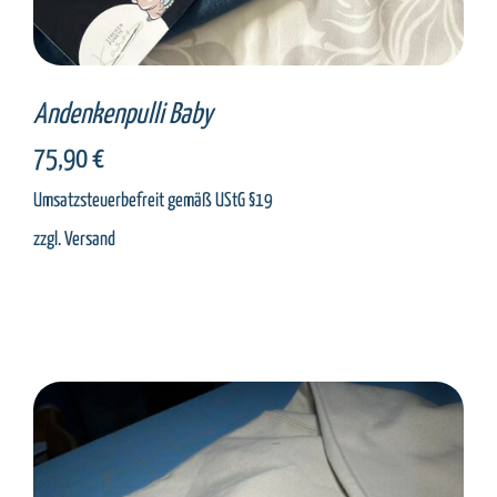
Andenkenpulli Baby
75,90
€
Umsatzsteuerbefreit gemäß UStG §19
zzgl.
Versand