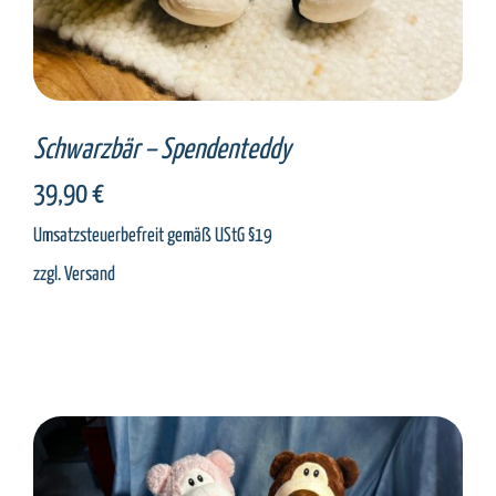
Schwarzbär – Spendenteddy
39,90
€
Umsatzsteuerbefreit gemäß UStG §19
zzgl.
Versand