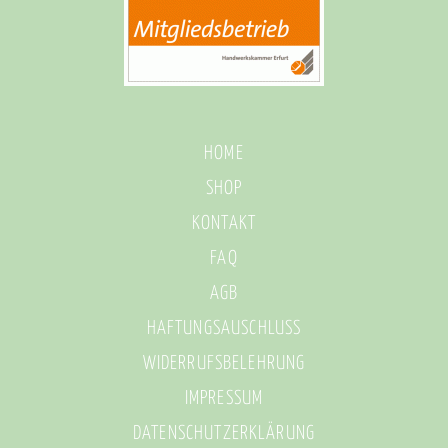
HOME
SHOP
KONTAKT
FAQ
AGB
HAFTUNGSAUSCHLUSS
WIDERRUFSBELEHRUNG
IMPRESSUM
DATENSCHUTZERKLÄRUNG