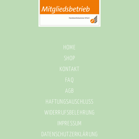
HOME
SHOP
KONTAKT
FAQ
AGB
HAFTUNGSAUSCHLUSS
WIDERRUFSBELEHRUNG
IMPRESSUM
DATENSCHUTZERKLÄRUNG