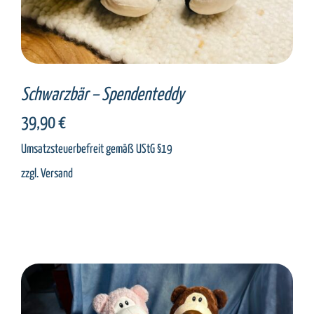
Schwarzbär – Spendenteddy
39,90
€
Umsatzsteuerbefreit gemäß UStG §19
zzgl.
Versand