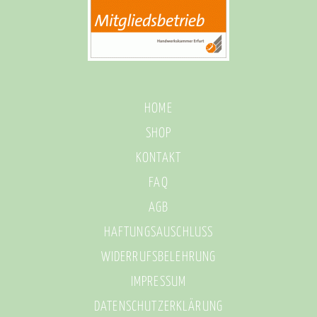
HOME
SHOP
KONTAKT
FAQ
AGB
HAFTUNGSAUSCHLUSS
WIDERRUFSBELEHRUNG
IMPRESSUM
DATENSCHUTZERKLÄRUNG