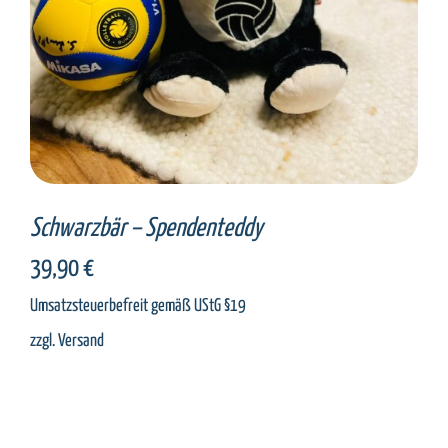
Schwarzbär – Spendenteddy
39,90
€
Umsatzsteuerbefreit gemäß UStG §19
zzgl.
Versand