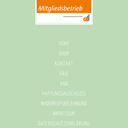
HOME
SHOP
KONTAKT
FAQ
AGB
HAFTUNGSAUSCHLUSS
WIDERRUFSBELEHRUNG
IMPRESSUM
DATENSCHUTZERKLÄRUNG