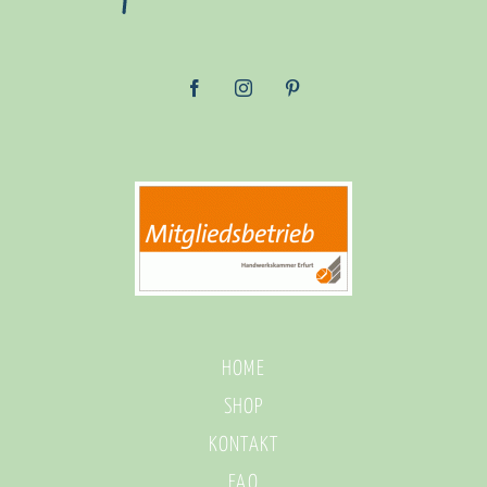
HOME
SHOP
KONTAKT
FAQ