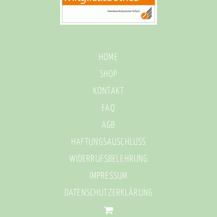
HOME
SHOP
KONTAKT
FAQ
AGB
HAFTUNGSAUSCHLUSS
WIDERRUFSBELEHRUNG
IMPRESSUM
DATENSCHUTZERKLÄRUNG