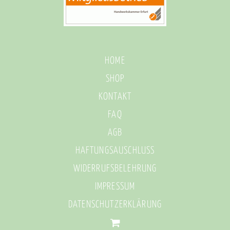
HOME
SHOP
KONTAKT
FAQ
AGB
HAFTUNGSAUSCHLUSS
WIDERRUFSBELEHRUNG
IMPRESSUM
DATENSCHUTZERKLÄRUNG