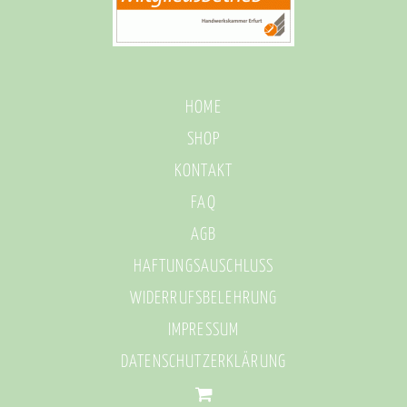
HOME
SHOP
KONTAKT
FAQ
AGB
HAFTUNGSAUSCHLUSS
WIDERRUFSBELEHRUNG
IMPRESSUM
DATENSCHUTZERKLÄRUNG