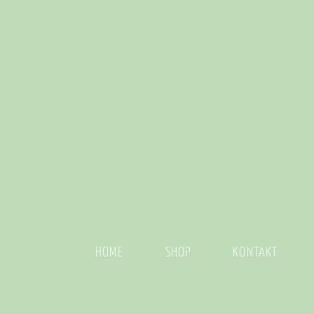
HOME
SHOP
KONTAKT