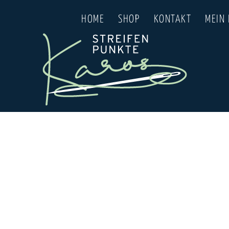
HOME
SHOP
KONTAKT
MEIN