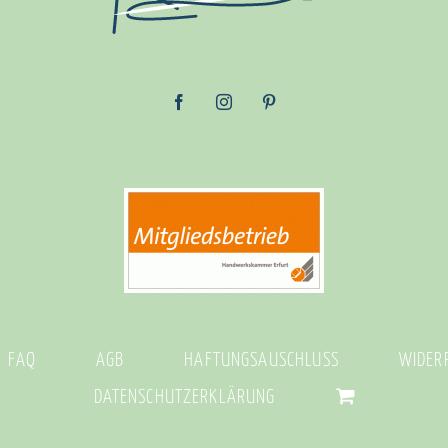
FAQ
AGB
HAFTUNGSAUSCHLUSS
WIDER
DATENSCHUTZERKLÄRUNG