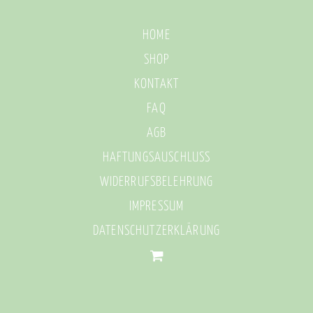
HOME
SHOP
KONTAKT
FAQ
AGB
HAFTUNGSAUSCHLUSS
WIDERRUFSBELEHRUNG
IMPRESSUM
DATENSCHUTZERKLÄRUNG