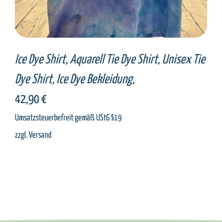
Ice Dye Shirt, Aquarell Tie Dye Shirt, Unisex Tie
Dye Shirt, Ice Dye Bekleidung,
42,90
€
Umsatzsteuerbefreit gemäß UStG §19
zzgl.
Versand