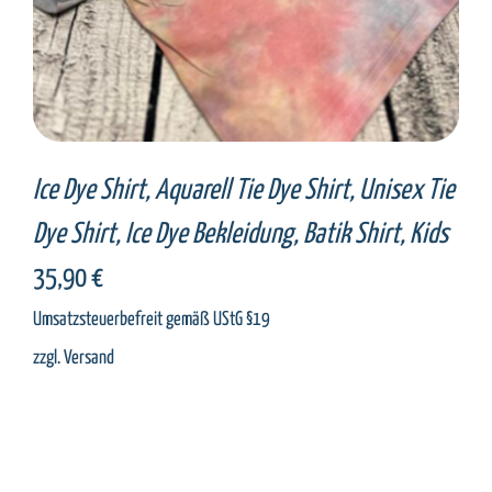
Ice Dye Shirt, Aquarell Tie Dye Shirt, Unisex Tie
Dye Shirt, Ice Dye Bekleidung, Batik Shirt, Kids
35,90
€
Umsatzsteuerbefreit gemäß UStG §19
zzgl.
Versand