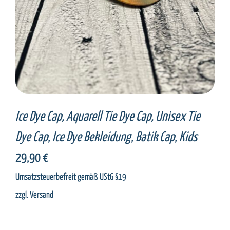
Ice Dye Cap, Aquarell Tie Dye Cap, Unisex Tie
Dye Cap, Ice Dye Bekleidung, Batik Cap, Kids
29,90
€
Umsatzsteuerbefreit gemäß UStG §19
zzgl.
Versand