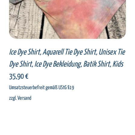
Ice Dye Shirt, Aquarell Tie Dye Shirt, Unisex Tie
Dye Shirt, Ice Dye Bekleidung, Batik Shirt, Kids
35,90
€
Umsatzsteuerbefreit gemäß UStG §19
zzgl.
Versand