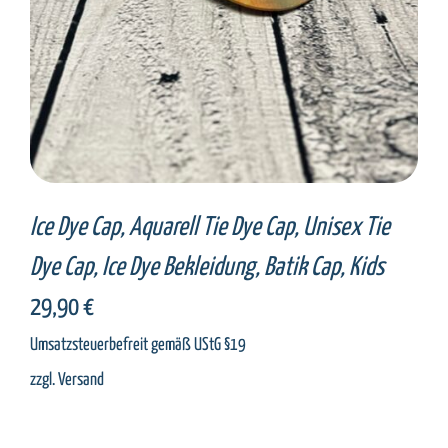
Ice Dye Cap, Aquarell Tie Dye Cap, Unisex Tie
Dye Cap, Ice Dye Bekleidung, Batik Cap, Kids
29,90
€
Umsatzsteuerbefreit gemäß UStG §19
zzgl.
Versand