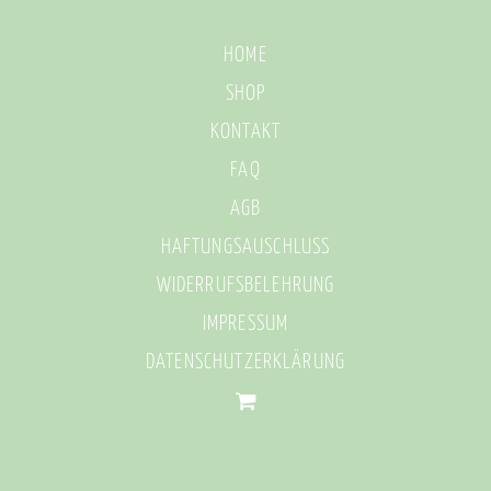
HOME
SHOP
KONTAKT
FAQ
AGB
HAFTUNGSAUSCHLUSS
WIDERRUFSBELEHRUNG
IMPRESSUM
DATENSCHUTZERKLÄRUNG