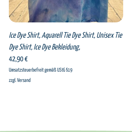
Ice Dye Shirt, Aquarell Tie Dye Shirt, Unisex Tie
Dye Shirt, Ice Dye Bekleidung,
42,90
€
Umsatzsteuerbefreit gemäß UStG §19
zzgl.
Versand