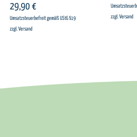
29,90
€
Umsatzsteuerb
zzgl.
Versand
Umsatzsteuerbefreit gemäß UStG §19
zzgl.
Versand