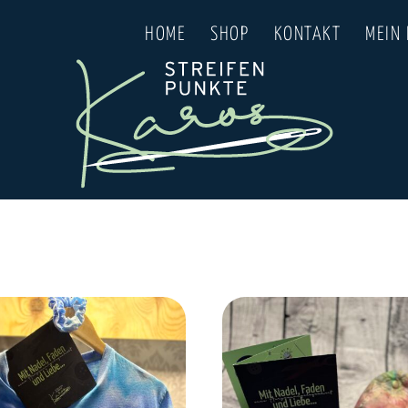
HOME
SHOP
KONTAKT
MEIN