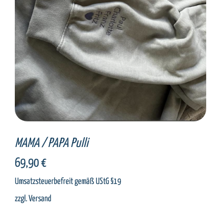
MAMA / PAPA Pulli
69,90
€
Umsatzsteuerbefreit gemäß UStG §19
zzgl.
Versand