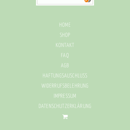
HOME
SHOP
KONTAKT
FAQ
AGB
HAFTUNGSAUSCHLUSS
WIDERRUFSBELEHRUNG
IMPRESSUM
DATENSCHUTZERKLÄRUNG