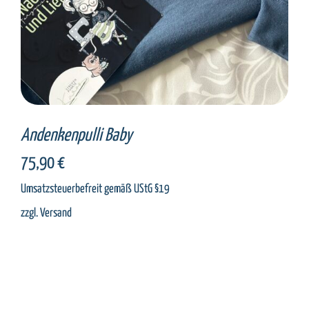
Andenkenpulli Baby
75,90
€
Umsatzsteuerbefreit gemäß UStG §19
zzgl.
Versand