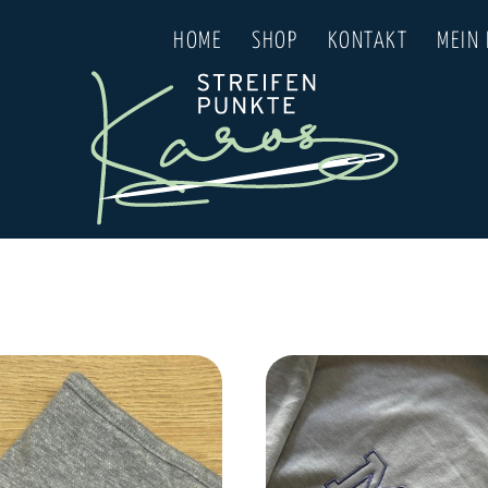
HOME
SHOP
KONTAKT
MEIN