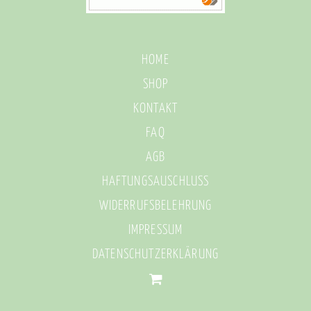
HOME
SHOP
KONTAKT
FAQ
AGB
HAFTUNGSAUSCHLUSS
WIDERRUFSBELEHRUNG
IMPRESSUM
DATENSCHUTZERKLÄRUNG