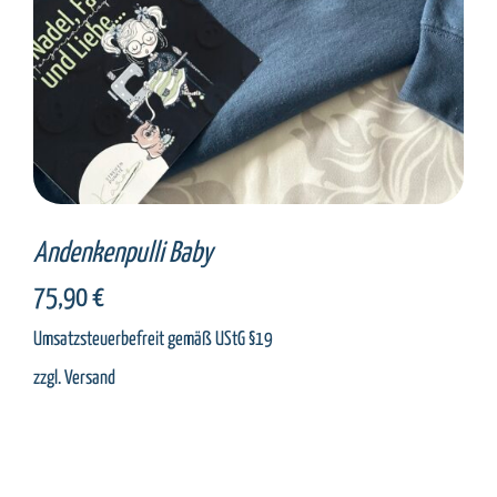
Andenkenpulli Baby
75,90
€
Umsatzsteuerbefreit gemäß UStG §19
zzgl.
Versand