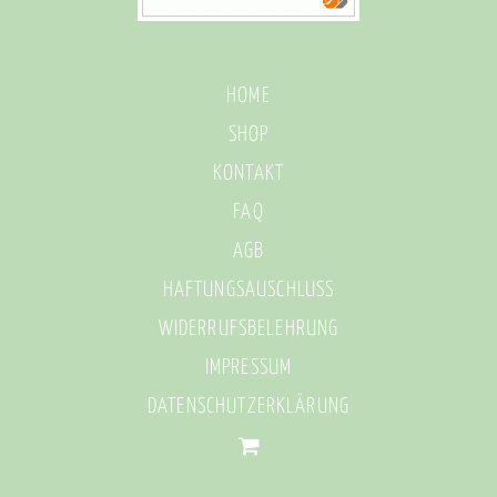
HOME
SHOP
KONTAKT
FAQ
AGB
HAFTUNGSAUSCHLUSS
WIDERRUFSBELEHRUNG
IMPRESSUM
DATENSCHUTZERKLÄRUNG