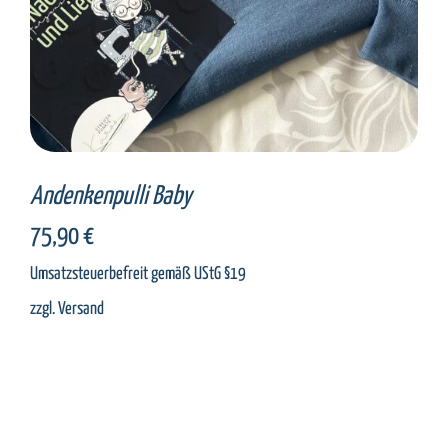
Andenkenpulli Baby
75,90
€
Umsatzsteuerbefreit gemäß UStG §19
zzgl.
Versand