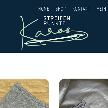
HOME
SHOP
KONTAKT
MEIN