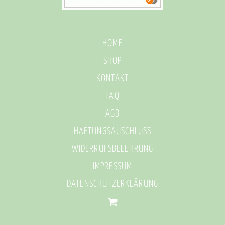
HOME
SHOP
KONTAKT
FAQ
AGB
HAFTUNGSAUSCHLUSS
WIDERRUFSBELEHRUNG
IMPRESSUM
DATENSCHUTZERKLÄRUNG