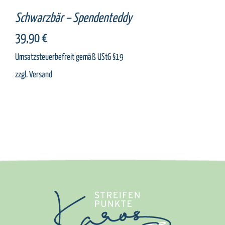
Schwarzbär – Spendenteddy
39,90
€
Umsatzsteuerbefreit gemäß UStG §19
zzgl.
Versand