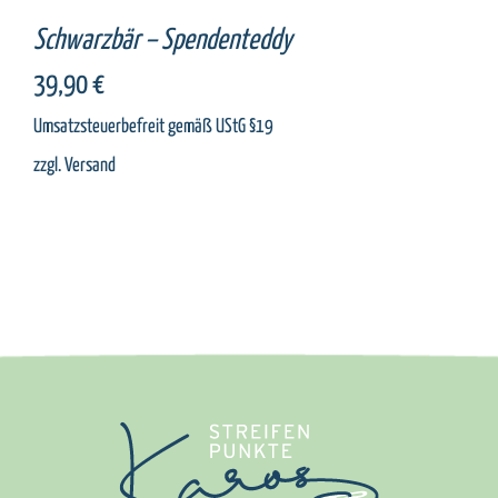
Schwarzbär – Spendenteddy
39,90
€
Umsatzsteuerbefreit gemäß UStG §19
zzgl.
Versand