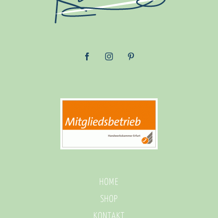
HOME
SHOP
KONTAKT