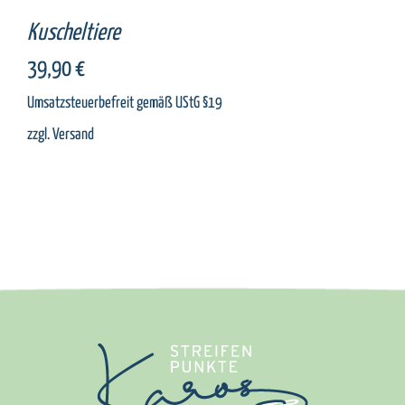
Kuscheltiere
39,90
€
Umsatzsteuerbefreit gemäß UStG §19
zzgl.
Versand