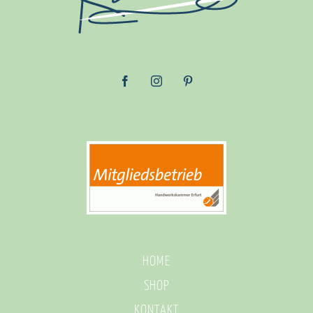
HOME
SHOP
KONTAKT