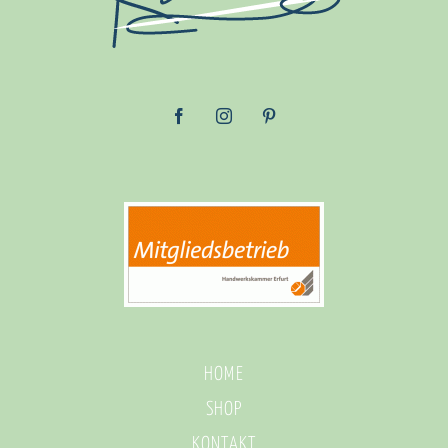
HOME
SHOP
KONTAKT