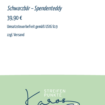
Schwarzbär – Spendenteddy
39,90
€
Umsatzsteuerbefreit gemäß UStG §19
zzgl.
Versand