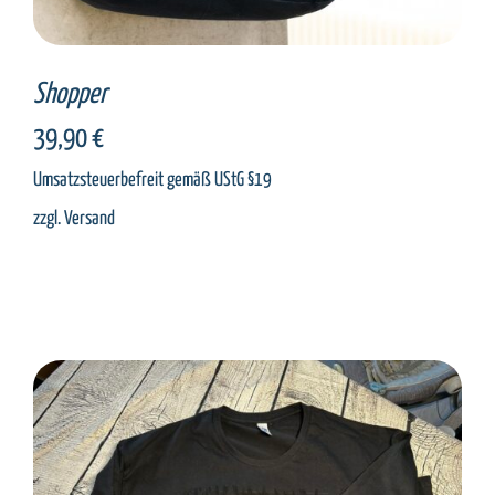
Shopper
39,90
€
Umsatzsteuerbefreit gemäß UStG §19
zzgl.
Versand