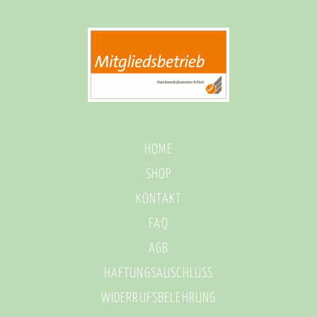
HOME
SHOP
KONTAKT
FAQ
AGB
HAFTUNGSAUSCHLUSS
WIDERRUFSBELEHRUNG