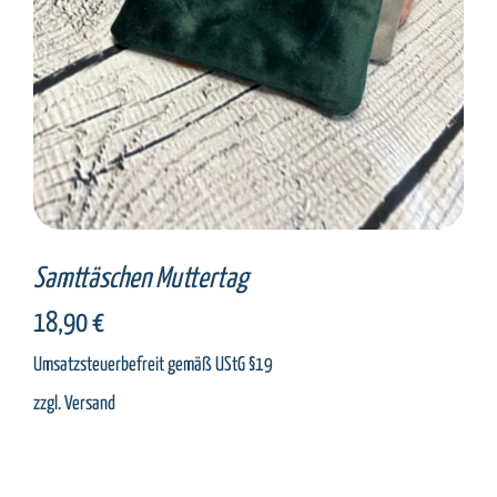
Samttäschen Muttertag
18,90
€
Umsatzsteuerbefreit gemäß UStG §19
zzgl.
Versand